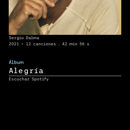
Sergio Dalma
2021 • 12 canciones , 42 min 56 s
Álbum
Alegría
Escuchar Spotify