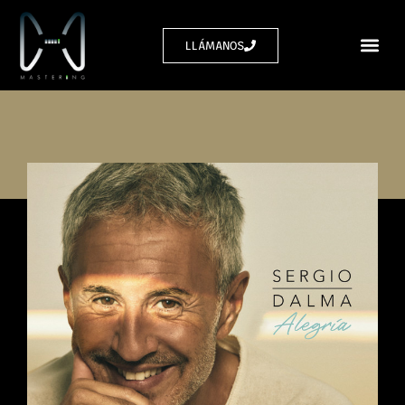
LLÁMANOS