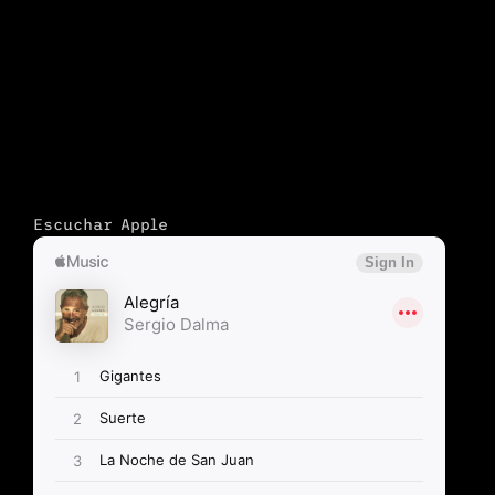
Escuchar Apple