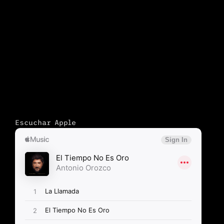
Escuchar Apple