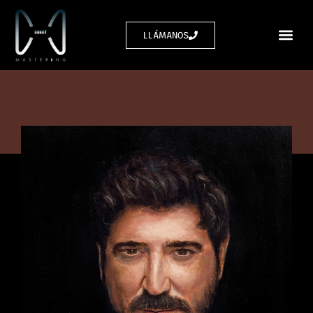
LLÁMANOS