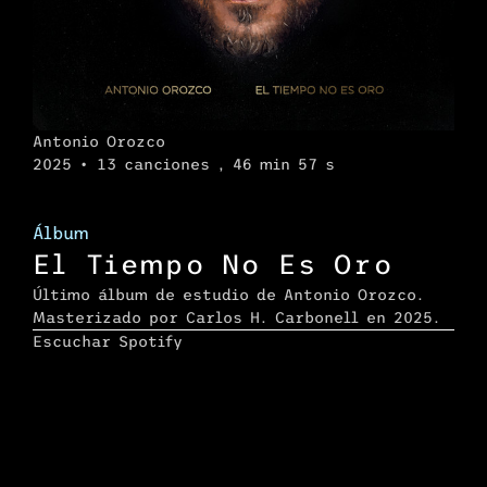
Antonio Orozco
2025 • 13 canciones , 46 min 57 s
Álbum
El Tiempo No Es Oro
Último álbum de estudio de Antonio Orozco.
Masterizado por Carlos H. Carbonell en 2025.
Escuchar Spotify