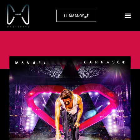
LLÁMANOS