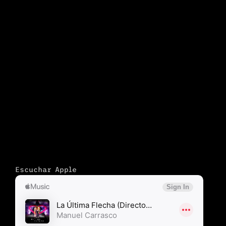
Escuchar Apple