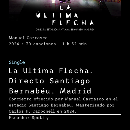
Manuel Carrasco
2024 • 30 canciones , 1 h 52 min
Single
La Ultima Flecha.
Directo Santiago
Bernabéu, Madrid
Concierto ofrecido por Manuel Carrasco en el
estadio Santiago Bernabeu. Masterizado por
Carlos H. Carbonell en 2024.
Escuchar Spotify