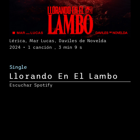
Lérica, Mar Lucas, Daviles de Novelda
2024 • 1 canción , 3 min 9 s
Single
Llorando En El Lambo
Escuchar Spotify