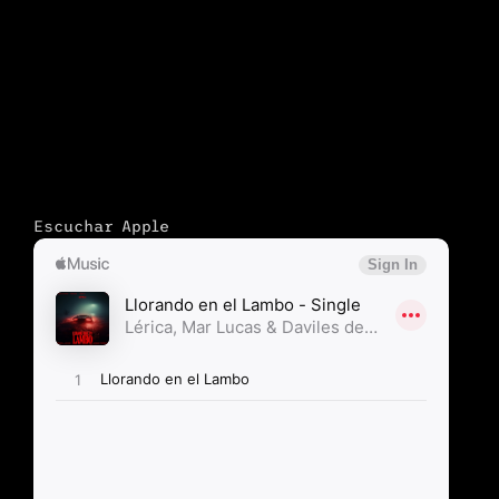
Escuchar Apple