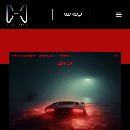
LLÁMANOS